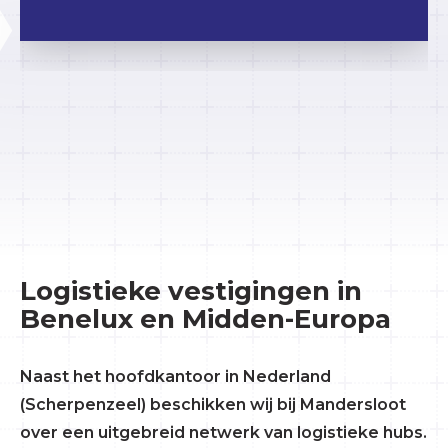
Logistieke vestigingen in
Benelux en Midden-Europa
Naast het hoofdkantoor in Nederland
(Scherpenzeel) beschikken wij bij Mandersloot
over een uitgebreid netwerk van logistieke hubs.