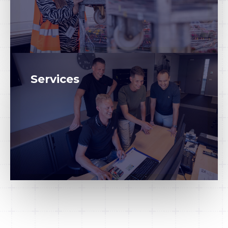
Services