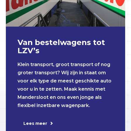
Van bestelwagens tot
LZV’s
Klein transport, groot transport of nog
groter transport? Wij zijn in staat om
voor elk type de meest geschikte auto
voor u in te zetten. Maak kennis met
Mandersloot en ons even jonge als
flexibel inzetbare wagenpark.
Lees meer