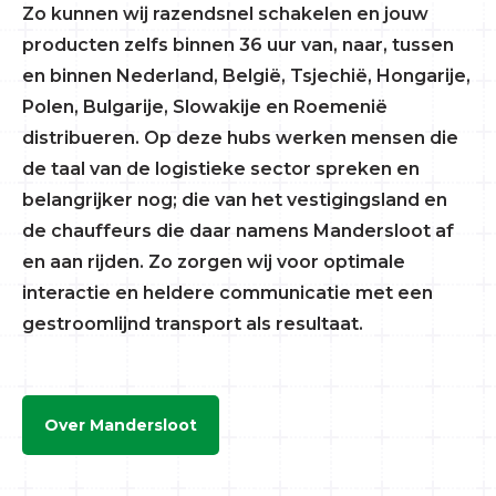
Zo kunnen wij razendsnel schakelen en jouw
producten zelfs binnen 36 uur van, naar, tussen
en binnen Nederland, België, Tsjechië, Hongarije,
Polen, Bulgarije, Slowakije en Roemenië
distribueren. Op deze hubs werken mensen die
de taal van de logistieke sector spreken en
belangrijker nog; die van het vestigingsland en
de chauffeurs die daar namens Mandersloot af
en aan rijden. Zo zorgen wij voor optimale
interactie en heldere communicatie met een
gestroomlijnd transport als resultaat.
Over Mandersloot