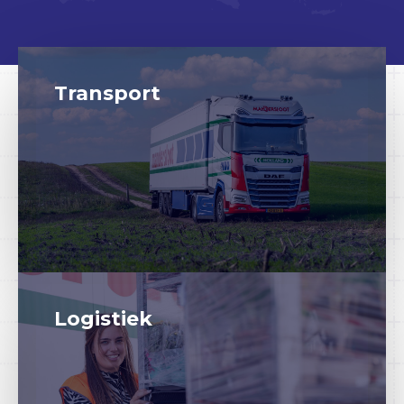
Transport
Logistiek