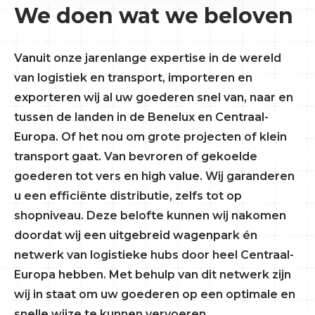
We doen wat we beloven
Vanuit onze jarenlange expertise in de wereld
van logistiek en transport, importeren en
exporteren wij al uw goederen snel van, naar en
tussen de landen in de Benelux en Centraal-
Europa. Of het nou om grote projecten of klein
transport gaat. Van bevroren of gekoelde
goederen tot vers en high value. Wij garanderen
u een efficiënte distributie, zelfs tot op
shopniveau. Deze belofte kunnen wij nakomen
doordat wij een uitgebreid wagenpark én
netwerk van logistieke hubs door heel Centraal-
Europa hebben. Met behulp van dit netwerk zijn
wij in staat om uw goederen op een optimale en
snelle wijze te kunnen vervoeren.